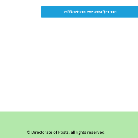
© Directorate of Posts, all rights reserved.