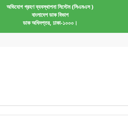
অভিযোগ গ্রহণ ব্যবস্থাপনা সিস্টেম (সিএমএস )
বাংলাদেশ ডাক বিভাগ
ডাক অধিদপ্তর, ঢাকা-১০০০।