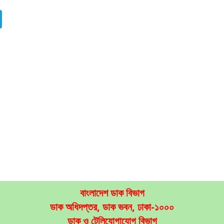
বাংলাদেশ ডাক বিভাগ
ডাক অধিদপ্তর, ডাক ভবন, ঢাকা-১০০০
ডাক ও টেলিযোগাযোগ বিভাগ